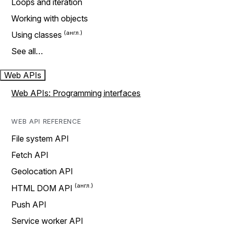
Loops and iteration
Working with objects
Using classes
See all…
Web APIs
Web APIs: Programming interfaces
WEB API REFERENCE
File system API
Fetch API
Geolocation API
HTML DOM API
Push API
Service worker API