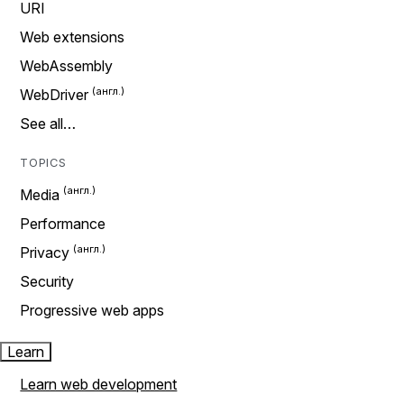
URI
Web extensions
WebAssembly
WebDriver
See all…
TOPICS
Media
Performance
Privacy
Security
Progressive web apps
Learn
Learn web development