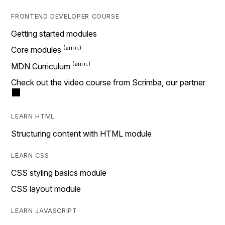
FRONTEND DEVELOPER COURSE
Getting started modules
Core modules
MDN Curriculum
Check out the video course from Scrimba, our partner
LEARN HTML
Structuring content with HTML module
LEARN CSS
CSS styling basics module
CSS layout module
LEARN JAVASCRIPT