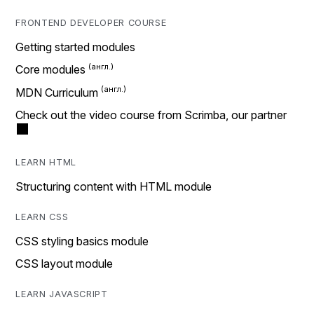
FRONTEND DEVELOPER COURSE
Getting started modules
Core modules
MDN Curriculum
Check out the video course from Scrimba, our partner
LEARN HTML
Structuring content with HTML module
LEARN CSS
CSS styling basics module
CSS layout module
LEARN JAVASCRIPT