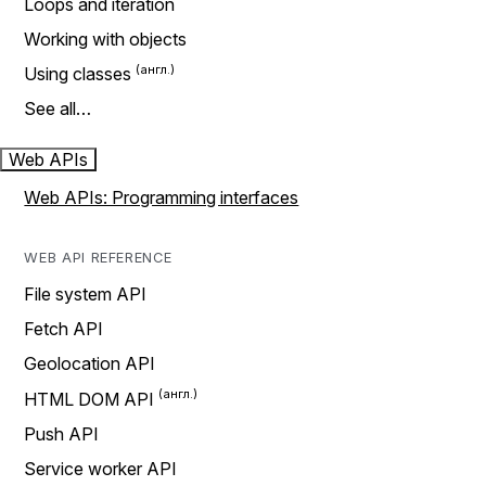
Loops and iteration
Working with objects
Using classes
See all…
Web APIs
Web APIs: Programming interfaces
WEB API REFERENCE
File system API
Fetch API
Geolocation API
HTML DOM API
Push API
Service worker API