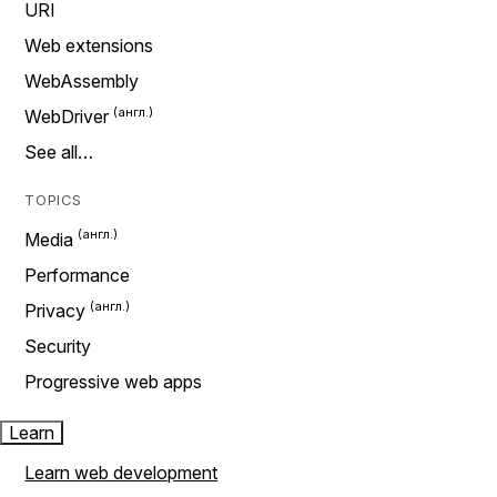
URI
Web extensions
WebAssembly
WebDriver
See all…
TOPICS
Media
Performance
Privacy
Security
Progressive web apps
Learn
Learn web development