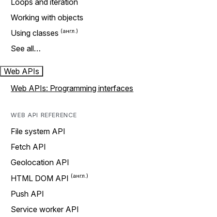
Loops and iteration
Working with objects
Using classes
See all…
Web APIs
Web APIs: Programming interfaces
WEB API REFERENCE
File system API
Fetch API
Geolocation API
HTML DOM API
Push API
Service worker API