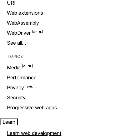
URI
Web extensions
WebAssembly
WebDriver
See all…
TOPICS
Media
Performance
Privacy
Security
Progressive web apps
Learn
Learn web development