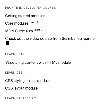
FRONTEND DEVELOPER COURSE
Getting started modules
Core modules
MDN Curriculum
Check out the video course from Scrimba, our partner
LEARN HTML
Structuring content with HTML module
LEARN CSS
CSS styling basics module
CSS layout module
LEARN JAVASCRIPT