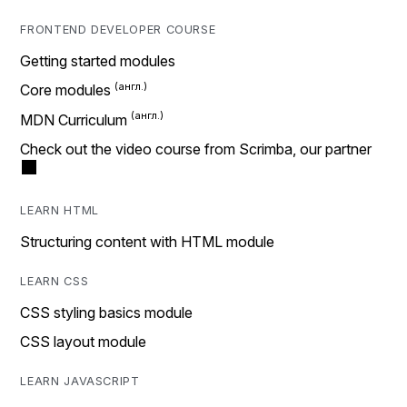
FRONTEND DEVELOPER COURSE
Getting started modules
Core modules
MDN Curriculum
Check out the video course from Scrimba, our partner
LEARN HTML
Structuring content with HTML module
LEARN CSS
CSS styling basics module
CSS layout module
LEARN JAVASCRIPT