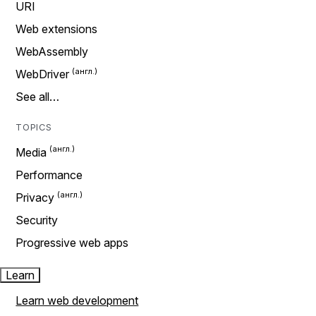
URI
Web extensions
WebAssembly
WebDriver
See all…
TOPICS
Media
Performance
Privacy
Security
Progressive web apps
Learn
Learn web development