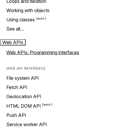
Loops and iteration
Working with objects
Using classes
See all…
Web APIs
Web APIs: Programming interfaces
WEB API REFERENCE
File system API
Fetch API
Geolocation API
HTML DOM API
Push API
Service worker API