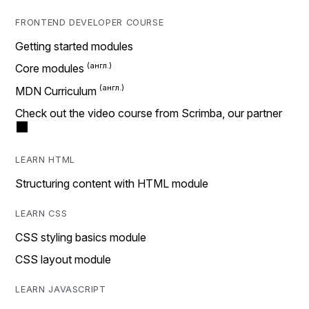
FRONTEND DEVELOPER COURSE
Getting started modules
Core modules
MDN Curriculum
Check out the video course from Scrimba, our partner
LEARN HTML
Structuring content with HTML module
LEARN CSS
CSS styling basics module
CSS layout module
LEARN JAVASCRIPT