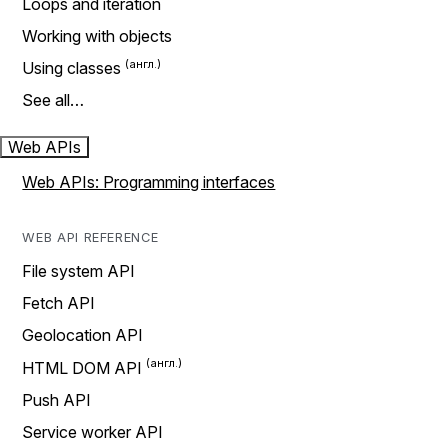
Loops and iteration
Working with objects
Using classes
See all…
Web APIs
Web APIs: Programming interfaces
WEB API REFERENCE
File system API
Fetch API
Geolocation API
HTML DOM API
Push API
Service worker API