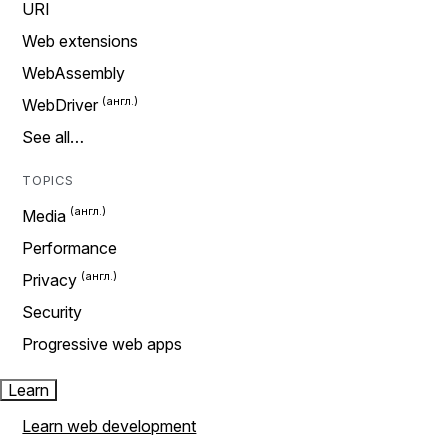
URI
Web extensions
WebAssembly
WebDriver
See all…
TOPICS
Media
Performance
Privacy
Security
Progressive web apps
Learn
Learn web development