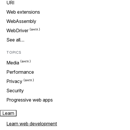
URI
Web extensions
WebAssembly
WebDriver
See all…
TOPICS
Media
Performance
Privacy
Security
Progressive web apps
Learn
Learn web development