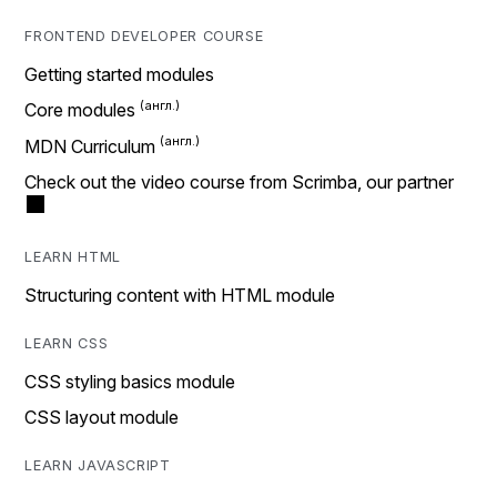
FRONTEND DEVELOPER COURSE
Getting started modules
Core modules
MDN Curriculum
Check out the video course from Scrimba, our partner
LEARN HTML
Structuring content with HTML module
LEARN CSS
CSS styling basics module
CSS layout module
LEARN JAVASCRIPT