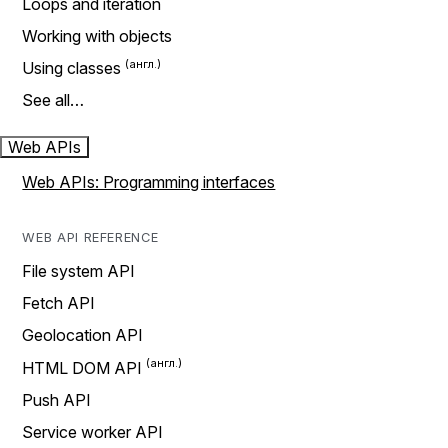
Loops and iteration
Working with objects
Using classes
See all…
Web APIs
Web APIs: Programming interfaces
WEB API REFERENCE
File system API
Fetch API
Geolocation API
HTML DOM API
Push API
Service worker API