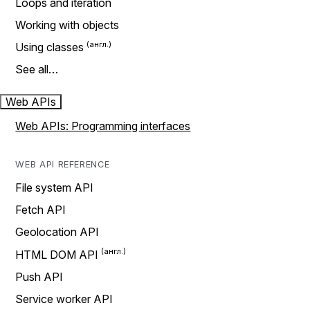
Loops and iteration
Working with objects
Using classes
See all…
Web APIs
Web APIs: Programming interfaces
WEB API REFERENCE
File system API
Fetch API
Geolocation API
HTML DOM API
Push API
Service worker API