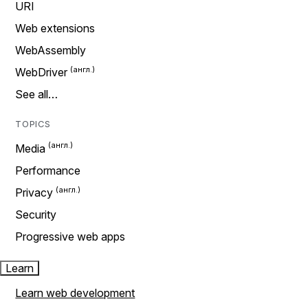
URI
Web extensions
WebAssembly
WebDriver
See all…
TOPICS
Media
Performance
Privacy
Security
Progressive web apps
Learn
Learn web development