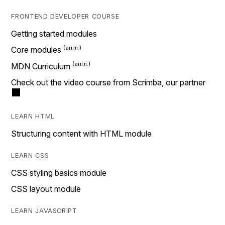
FRONTEND DEVELOPER COURSE
Getting started modules
Core modules
MDN Curriculum
Check out the video course from Scrimba, our partner
LEARN HTML
Structuring content with HTML module
LEARN CSS
CSS styling basics module
CSS layout module
LEARN JAVASCRIPT