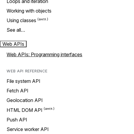
Loops and iteration
Working with objects
Using classes
See all…
Web APIs
Web APIs: Programming interfaces
WEB API REFERENCE
File system API
Fetch API
Geolocation API
HTML DOM API
Push API
Service worker API