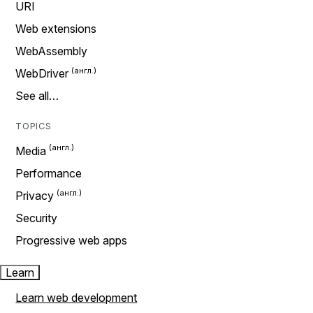
URI
Web extensions
WebAssembly
WebDriver
See all…
TOPICS
Media
Performance
Privacy
Security
Progressive web apps
Learn
Learn web development