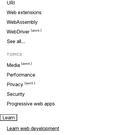
URI
Web extensions
WebAssembly
WebDriver
See all…
TOPICS
Media
Performance
Privacy
Security
Progressive web apps
Learn
Learn web development