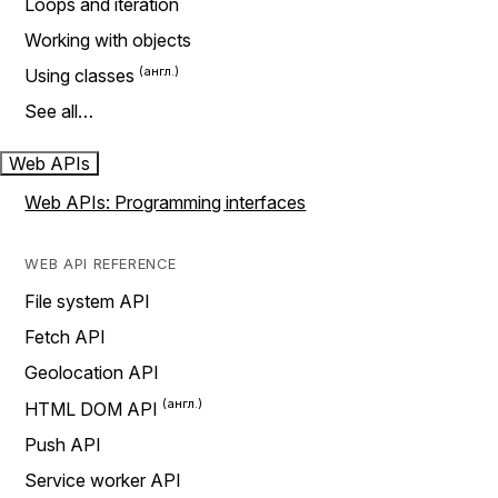
Loops and iteration
Working with objects
Using classes
See all…
Web APIs
Web APIs: Programming interfaces
WEB API REFERENCE
File system API
Fetch API
Geolocation API
HTML DOM API
Push API
Service worker API