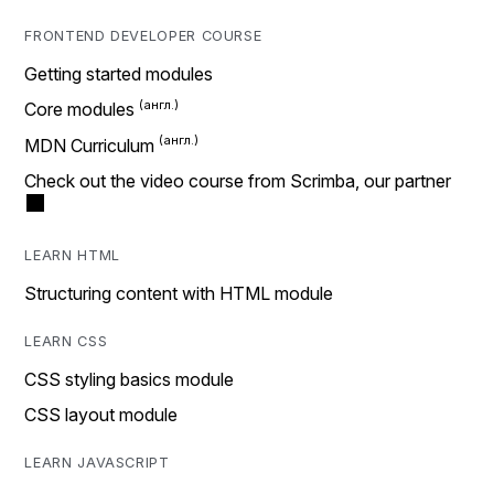
FRONTEND DEVELOPER COURSE
Getting started modules
Core modules
MDN Curriculum
Check out the video course from Scrimba, our partner
LEARN HTML
Structuring content with HTML module
LEARN CSS
CSS styling basics module
CSS layout module
LEARN JAVASCRIPT