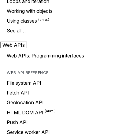
Loops and iteration
Working with objects
Using classes
See all…
Web APIs
Web APIs: Programming interfaces
WEB API REFERENCE
File system API
Fetch API
Geolocation API
HTML DOM API
Push API
Service worker API