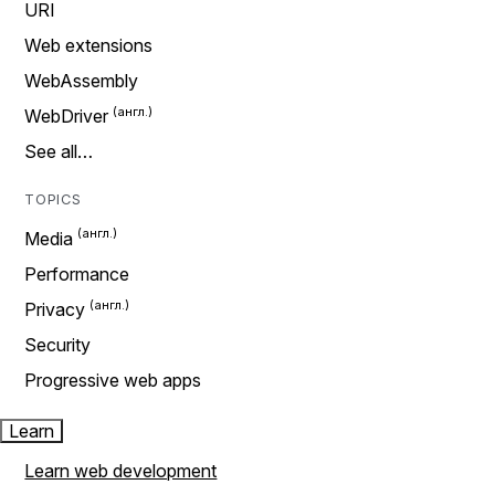
URI
Web extensions
WebAssembly
WebDriver
See all…
TOPICS
Media
Performance
Privacy
Security
Progressive web apps
Learn
Learn web development