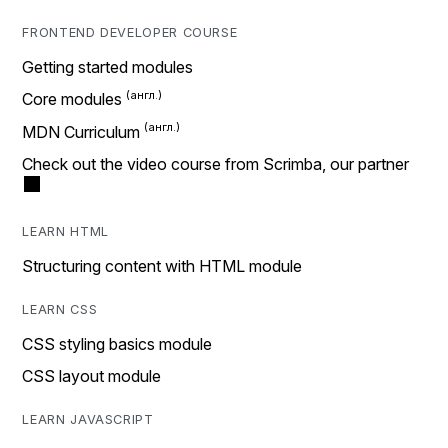
FRONTEND DEVELOPER COURSE
Getting started modules
Core modules
MDN Curriculum
Check out the video course from Scrimba, our partner
LEARN HTML
Structuring content with HTML module
LEARN CSS
CSS styling basics module
CSS layout module
LEARN JAVASCRIPT