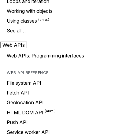
Loops and iteration
Working with objects
Using classes
See all…
Web APIs
Web APIs: Programming interfaces
WEB API REFERENCE
File system API
Fetch API
Geolocation API
HTML DOM API
Push API
Service worker API