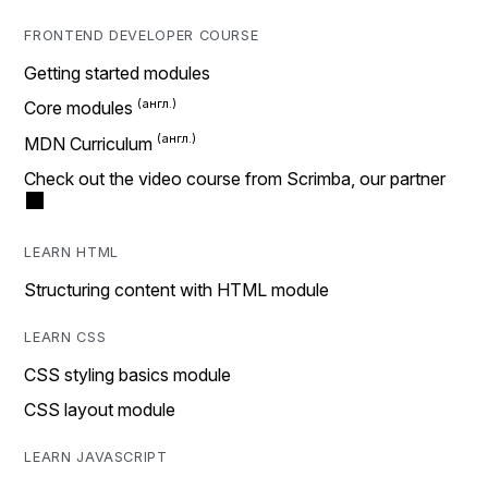
FRONTEND DEVELOPER COURSE
Getting started modules
Core modules
MDN Curriculum
Check out the video course from Scrimba, our partner
LEARN HTML
Structuring content with HTML module
LEARN CSS
CSS styling basics module
CSS layout module
LEARN JAVASCRIPT