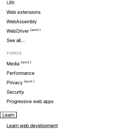
URI
Web extensions
WebAssembly
WebDriver
See all…
TOPICS
Media
Performance
Privacy
Security
Progressive web apps
Learn
Learn web development