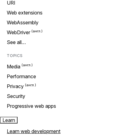
URI
Web extensions
WebAssembly
WebDriver
See all…
TOPICS
Media
Performance
Privacy
Security
Progressive web apps
Learn
Learn web development