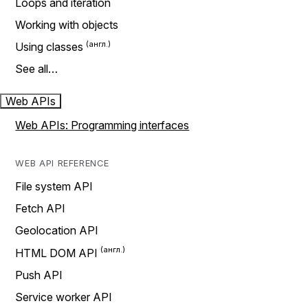
Loops and iteration
Working with objects
Using classes
See all…
Web APIs
Web APIs: Programming interfaces
WEB API REFERENCE
File system API
Fetch API
Geolocation API
HTML DOM API
Push API
Service worker API