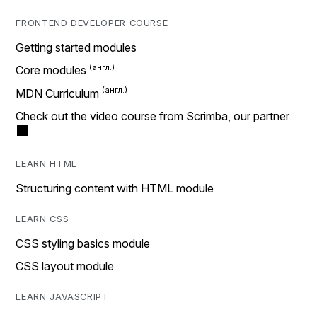
FRONTEND DEVELOPER COURSE
Getting started modules
Core modules
MDN Curriculum
Check out the video course from Scrimba, our partner
LEARN HTML
Structuring content with HTML module
LEARN CSS
CSS styling basics module
CSS layout module
LEARN JAVASCRIPT