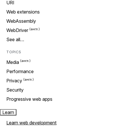
URI
Web extensions
WebAssembly
WebDriver
See all…
TOPICS
Media
Performance
Privacy
Security
Progressive web apps
Learn
Learn web development