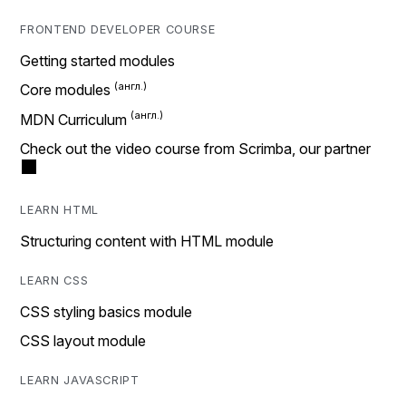
FRONTEND DEVELOPER COURSE
Getting started modules
Core modules
MDN Curriculum
Check out the video course from Scrimba, our partner
LEARN HTML
Structuring content with HTML module
LEARN CSS
CSS styling basics module
CSS layout module
LEARN JAVASCRIPT