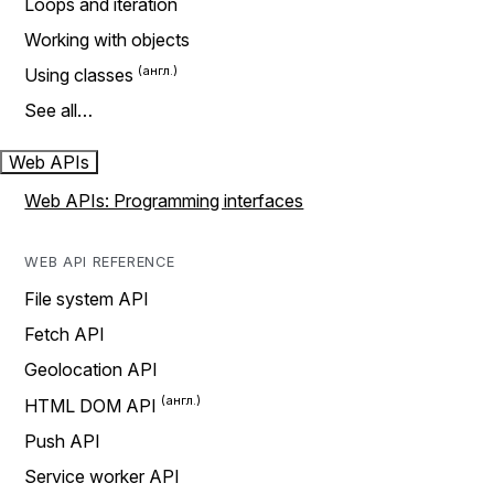
Loops and iteration
Working with objects
Using classes
See all…
Web APIs
Web APIs: Programming interfaces
WEB API REFERENCE
File system API
Fetch API
Geolocation API
HTML DOM API
Push API
Service worker API