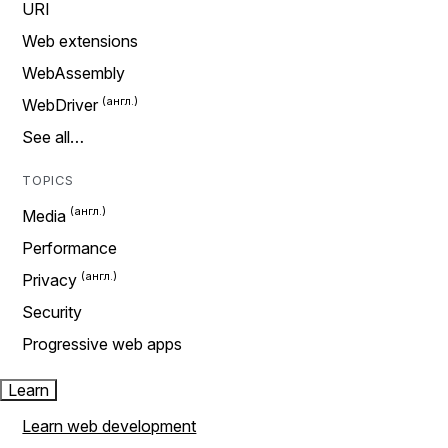
URI
Web extensions
WebAssembly
WebDriver
See all…
TOPICS
Media
Performance
Privacy
Security
Progressive web apps
Learn
Learn web development