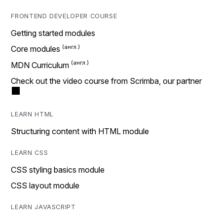
FRONTEND DEVELOPER COURSE
Getting started modules
Core modules
MDN Curriculum
Check out the video course from Scrimba, our partner
LEARN HTML
Structuring content with HTML module
LEARN CSS
CSS styling basics module
CSS layout module
LEARN JAVASCRIPT