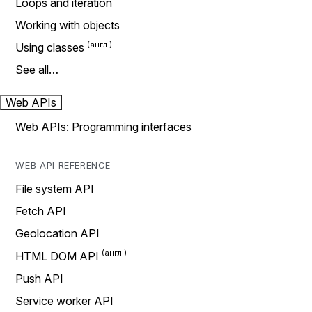
Loops and iteration
Working with objects
Using classes
See all…
Web APIs
Web APIs: Programming interfaces
WEB API REFERENCE
File system API
Fetch API
Geolocation API
HTML DOM API
Push API
Service worker API