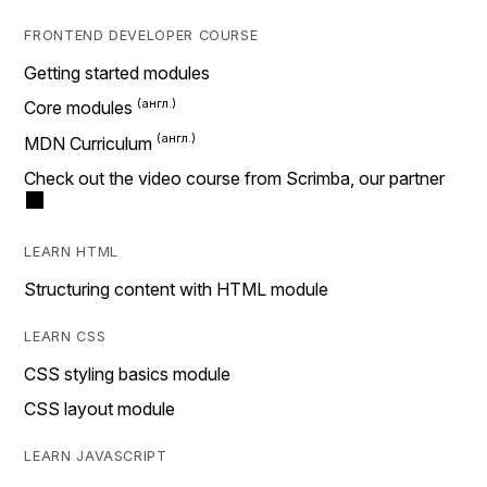
FRONTEND DEVELOPER COURSE
Getting started modules
Core modules
MDN Curriculum
Check out the video course from Scrimba, our partner
LEARN HTML
Structuring content with HTML module
LEARN CSS
CSS styling basics module
CSS layout module
LEARN JAVASCRIPT