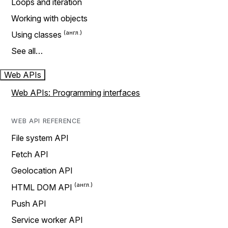
Loops and iteration
Working with objects
Using classes
See all…
Web APIs
Web APIs: Programming interfaces
WEB API REFERENCE
File system API
Fetch API
Geolocation API
HTML DOM API
Push API
Service worker API