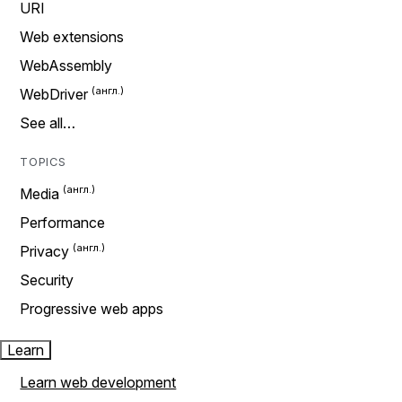
URI
Web extensions
WebAssembly
WebDriver
See all…
TOPICS
Media
Performance
Privacy
Security
Progressive web apps
Learn
Learn web development