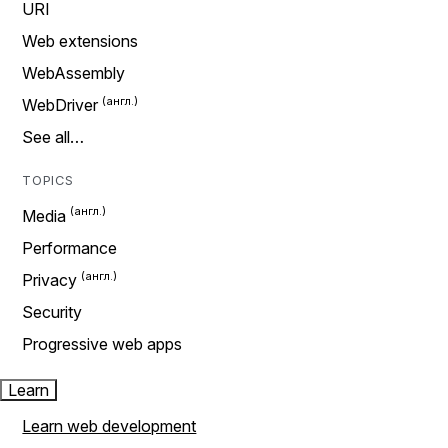
URI
Web extensions
WebAssembly
WebDriver
See all…
TOPICS
Media
Performance
Privacy
Security
Progressive web apps
Learn
Learn web development