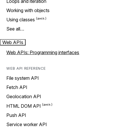
Loops and iteration
Working with objects
Using classes
See all…
Web APIs
Web APIs: Programming interfaces
WEB API REFERENCE
File system API
Fetch API
Geolocation API
HTML DOM API
Push API
Service worker API