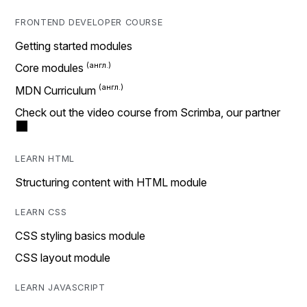
FRONTEND DEVELOPER COURSE
Getting started modules
Core modules
MDN Curriculum
Check out the video course from Scrimba, our partner
LEARN HTML
Structuring content with HTML module
LEARN CSS
CSS styling basics module
CSS layout module
LEARN JAVASCRIPT