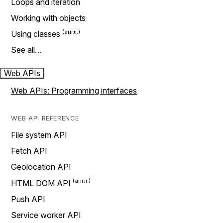
Loops and iteration
Working with objects
Using classes
See all…
Web APIs
Web APIs: Programming interfaces
WEB API REFERENCE
File system API
Fetch API
Geolocation API
HTML DOM API
Push API
Service worker API