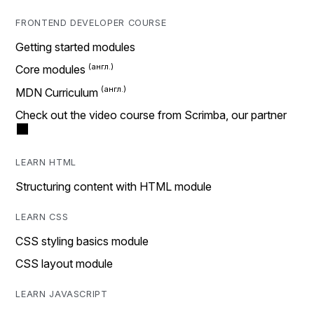
FRONTEND DEVELOPER COURSE
Getting started modules
Core modules
MDN Curriculum
Check out the video course from Scrimba, our partner
LEARN HTML
Structuring content with HTML module
LEARN CSS
CSS styling basics module
CSS layout module
LEARN JAVASCRIPT