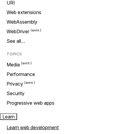
URI
Web extensions
WebAssembly
WebDriver
See all…
TOPICS
Media
Performance
Privacy
Security
Progressive web apps
Learn
Learn web development