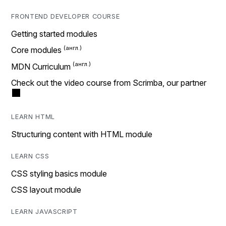
FRONTEND DEVELOPER COURSE
Getting started modules
Core modules
MDN Curriculum
Check out the video course from Scrimba, our partner
LEARN HTML
Structuring content with HTML module
LEARN CSS
CSS styling basics module
CSS layout module
LEARN JAVASCRIPT