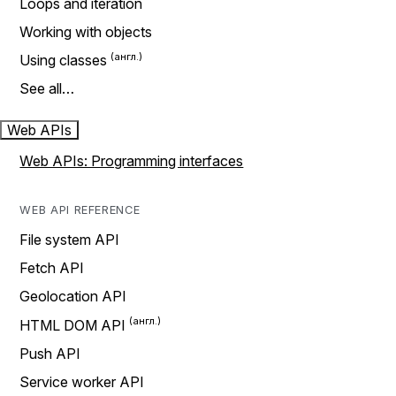
Loops and iteration
Working with objects
Using classes
See all…
Web APIs
Web APIs: Programming interfaces
WEB API REFERENCE
File system API
Fetch API
Geolocation API
HTML DOM API
Push API
Service worker API