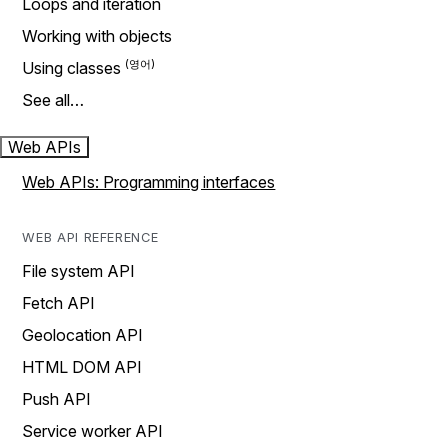
Loops and iteration
Working with objects
Using classes
See all…
Web APIs
Web APIs: Programming interfaces
WEB API REFERENCE
File system API
Fetch API
Geolocation API
HTML DOM API
Push API
Service worker API