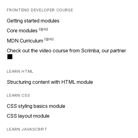
FRONTEND DEVELOPER COURSE
Getting started modules
Core modules
MDN Curriculum
Check out the video course from Scrimba, our partner
LEARN HTML
Structuring content with HTML module
LEARN CSS
CSS styling basics module
CSS layout module
LEARN JAVASCRIPT