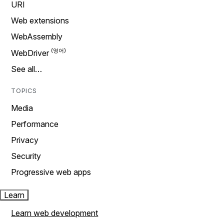
URI
Web extensions
WebAssembly
WebDriver
See all…
TOPICS
Media
Performance
Privacy
Security
Progressive web apps
Learn
Learn web development