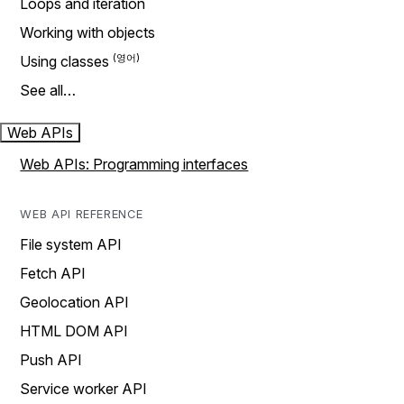
Loops and iteration
Working with objects
Using classes
See all…
Web APIs
Web APIs: Programming interfaces
WEB API REFERENCE
File system API
Fetch API
Geolocation API
HTML DOM API
Push API
Service worker API