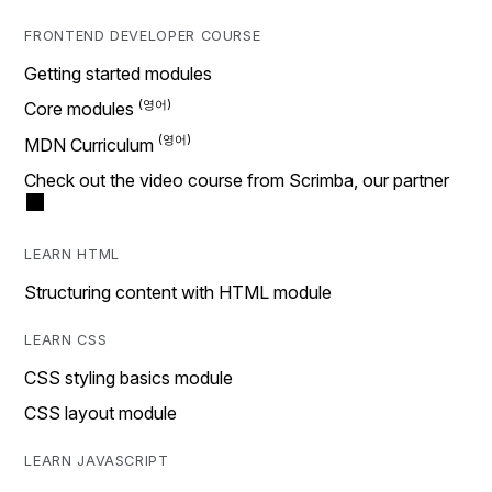
FRONTEND DEVELOPER COURSE
Getting started modules
Core modules
MDN Curriculum
Check out the video course from Scrimba, our partner
LEARN HTML
Structuring content with HTML module
LEARN CSS
CSS styling basics module
CSS layout module
LEARN JAVASCRIPT