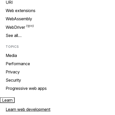
URI
Web extensions
WebAssembly
WebDriver
See all…
TOPICS
Media
Performance
Privacy
Security
Progressive web apps
Learn
Learn web development