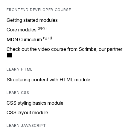
FRONTEND DEVELOPER COURSE
Getting started modules
Core modules
MDN Curriculum
Check out the video course from Scrimba, our partner
LEARN HTML
Structuring content with HTML module
LEARN CSS
CSS styling basics module
CSS layout module
LEARN JAVASCRIPT