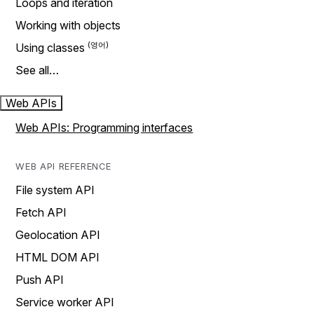
Loops and iteration
Working with objects
Using classes
See all…
Web APIs
Web APIs: Programming interfaces
WEB API REFERENCE
File system API
Fetch API
Geolocation API
HTML DOM API
Push API
Service worker API