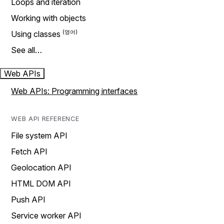
Loops and iteration
Working with objects
Using classes
See all…
Web APIs
Web APIs: Programming interfaces
WEB API REFERENCE
File system API
Fetch API
Geolocation API
HTML DOM API
Push API
Service worker API