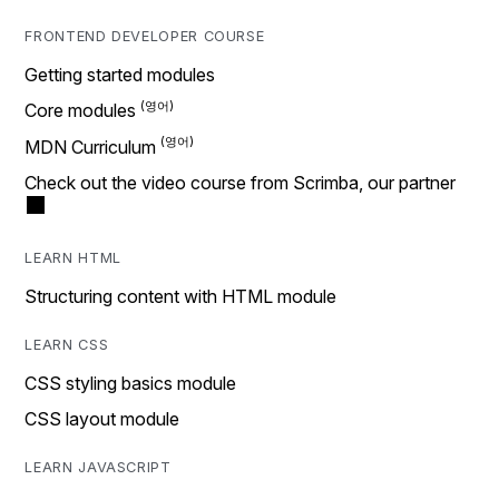
FRONTEND DEVELOPER COURSE
Getting started modules
Core modules
MDN Curriculum
Check out the video course from Scrimba, our partner
LEARN HTML
Structuring content with HTML module
LEARN CSS
CSS styling basics module
CSS layout module
LEARN JAVASCRIPT