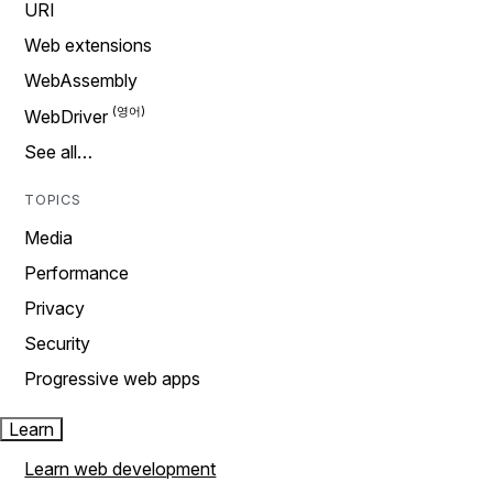
URI
Web extensions
WebAssembly
WebDriver
See all…
TOPICS
Media
Performance
Privacy
Security
Progressive web apps
Learn
Learn web development