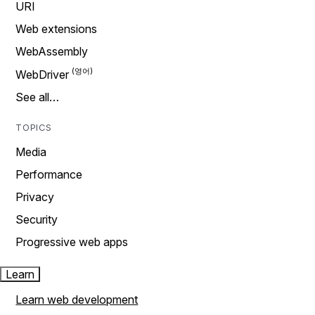
URI
Web extensions
WebAssembly
WebDriver
See all…
TOPICS
Media
Performance
Privacy
Security
Progressive web apps
Learn
Learn web development