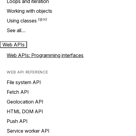
Loops and iteration
Working with objects
Using classes
See all…
Web APIs
Web APIs: Programming interfaces
WEB API REFERENCE
File system API
Fetch API
Geolocation API
HTML DOM API
Push API
Service worker API