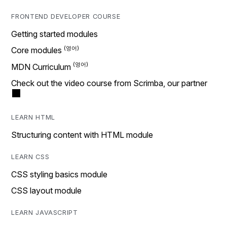
FRONTEND DEVELOPER COURSE
Getting started modules
Core modules
MDN Curriculum
Check out the video course from Scrimba, our partner
LEARN HTML
Structuring content with HTML module
LEARN CSS
CSS styling basics module
CSS layout module
LEARN JAVASCRIPT