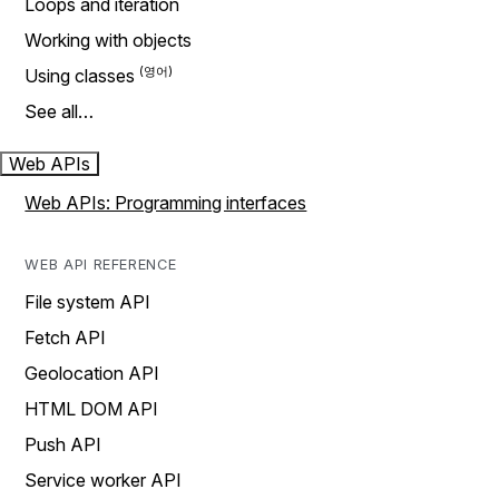
Loops and iteration
Working with objects
Using classes
See all…
Web APIs
Web APIs: Programming interfaces
WEB API REFERENCE
File system API
Fetch API
Geolocation API
HTML DOM API
Push API
Service worker API