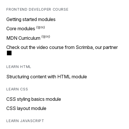
FRONTEND DEVELOPER COURSE
Getting started modules
Core modules
MDN Curriculum
Check out the video course from Scrimba, our partner
LEARN HTML
Structuring content with HTML module
LEARN CSS
CSS styling basics module
CSS layout module
LEARN JAVASCRIPT