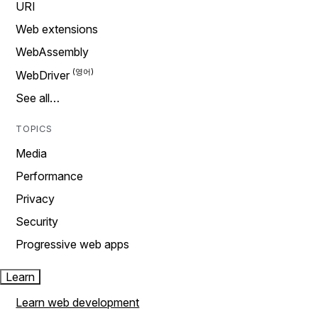
URI
Web extensions
WebAssembly
WebDriver
See all…
TOPICS
Media
Performance
Privacy
Security
Progressive web apps
Learn
Learn web development