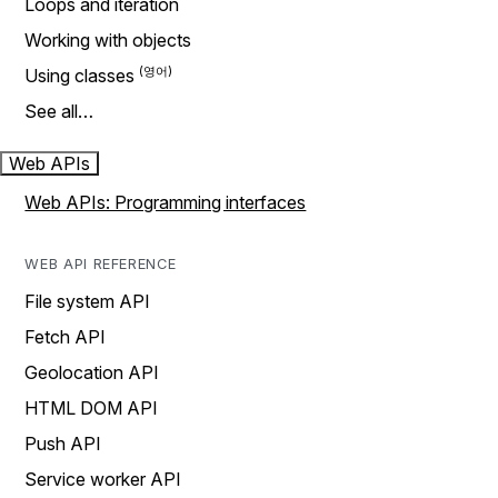
Loops and iteration
Working with objects
Using classes
See all…
Web APIs
Web APIs: Programming interfaces
WEB API REFERENCE
File system API
Fetch API
Geolocation API
HTML DOM API
Push API
Service worker API