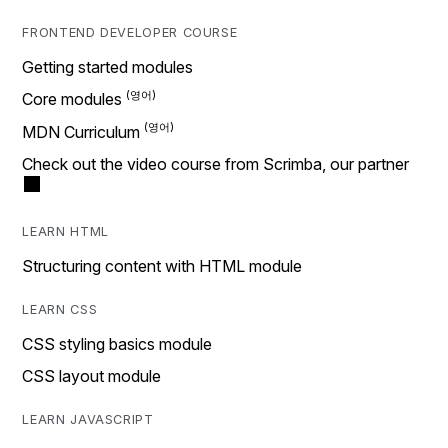
FRONTEND DEVELOPER COURSE
Getting started modules
Core modules
MDN Curriculum
Check out the video course from Scrimba, our partner
LEARN HTML
Structuring content with HTML module
LEARN CSS
CSS styling basics module
CSS layout module
LEARN JAVASCRIPT