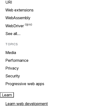
URI
Web extensions
WebAssembly
WebDriver
See all…
TOPICS
Media
Performance
Privacy
Security
Progressive web apps
Learn
Learn web development