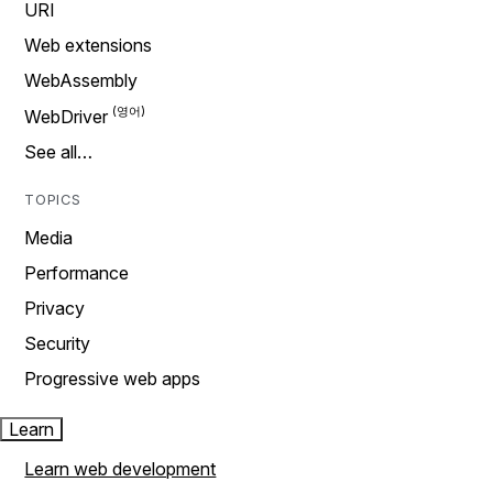
URI
Web extensions
WebAssembly
WebDriver
See all…
TOPICS
Media
Performance
Privacy
Security
Progressive web apps
Learn
Learn web development