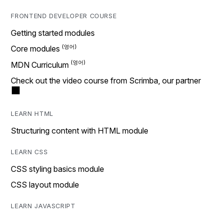
FRONTEND DEVELOPER COURSE
Getting started modules
Core modules
MDN Curriculum
Check out the video course from Scrimba, our partner
LEARN HTML
Structuring content with HTML module
LEARN CSS
CSS styling basics module
CSS layout module
LEARN JAVASCRIPT