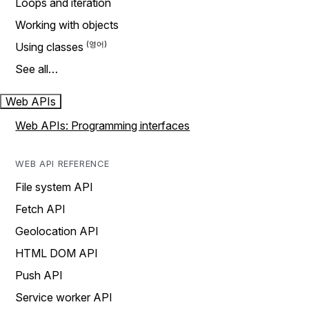
Loops and iteration
Working with objects
Using classes
See all…
Web APIs
Web APIs: Programming interfaces
WEB API REFERENCE
File system API
Fetch API
Geolocation API
HTML DOM API
Push API
Service worker API