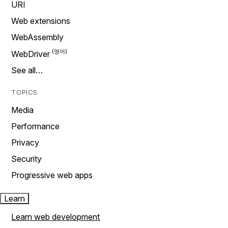
URI
Web extensions
WebAssembly
WebDriver
See all…
TOPICS
Media
Performance
Privacy
Security
Progressive web apps
Learn
Learn web development