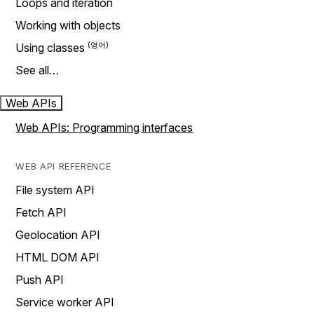
Loops and iteration
Working with objects
Using classes
See all…
Web APIs
Web APIs: Programming interfaces
WEB API REFERENCE
File system API
Fetch API
Geolocation API
HTML DOM API
Push API
Service worker API