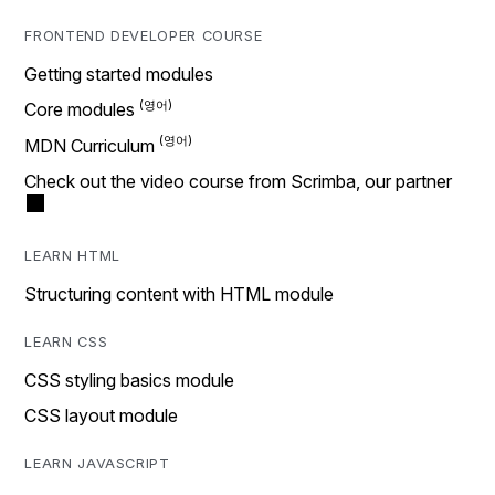
FRONTEND DEVELOPER COURSE
Getting started modules
Core modules
MDN Curriculum
Check out the video course from Scrimba, our partner
LEARN HTML
Structuring content with HTML module
LEARN CSS
CSS styling basics module
CSS layout module
LEARN JAVASCRIPT