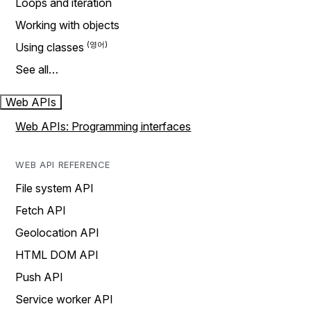
Loops and iteration
Working with objects
Using classes
See all…
Web APIs
Web APIs: Programming interfaces
WEB API REFERENCE
File system API
Fetch API
Geolocation API
HTML DOM API
Push API
Service worker API