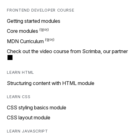
FRONTEND DEVELOPER COURSE
Getting started modules
Core modules
MDN Curriculum
Check out the video course from Scrimba, our partner
LEARN HTML
Structuring content with HTML module
LEARN CSS
CSS styling basics module
CSS layout module
LEARN JAVASCRIPT