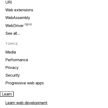
URI
Web extensions
WebAssembly
WebDriver
See all…
TOPICS
Media
Performance
Privacy
Security
Progressive web apps
Learn
Learn web development