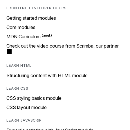
FRONTEND DEVELOPER COURSE
Getting started modules
Core modules
MDN Curriculum
Check out the video course from Scrimba, our partner
LEARN HTML
Structuring content with HTML module
LEARN CSS
CSS styling basics module
CSS layout module
LEARN JAVASCRIPT