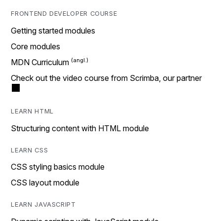
FRONTEND DEVELOPER COURSE
Getting started modules
Core modules
MDN Curriculum
Check out the video course from Scrimba, our partner
LEARN HTML
Structuring content with HTML module
LEARN CSS
CSS styling basics module
CSS layout module
LEARN JAVASCRIPT