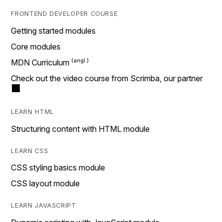
FRONTEND DEVELOPER COURSE
Getting started modules
Core modules
MDN Curriculum
Check out the video course from Scrimba, our partner
LEARN HTML
Structuring content with HTML module
LEARN CSS
CSS styling basics module
CSS layout module
LEARN JAVASCRIPT