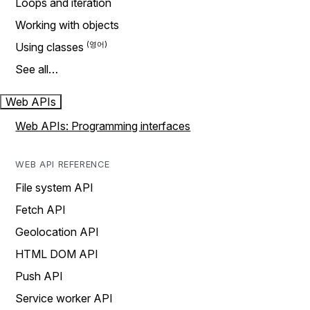
Loops and iteration
Working with objects
Using classes
See all…
Web APIs
Web APIs: Programming interfaces
WEB API REFERENCE
File system API
Fetch API
Geolocation API
HTML DOM API
Push API
Service worker API