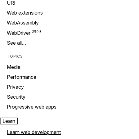
URI
Web extensions
WebAssembly
WebDriver
See all…
TOPICS
Media
Performance
Privacy
Security
Progressive web apps
Learn
Learn web development