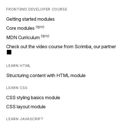
FRONTEND DEVELOPER COURSE
Getting started modules
Core modules
MDN Curriculum
Check out the video course from Scrimba, our partner
LEARN HTML
Structuring content with HTML module
LEARN CSS
CSS styling basics module
CSS layout module
LEARN JAVASCRIPT