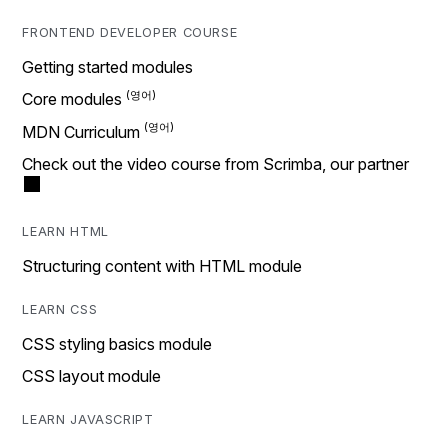
FRONTEND DEVELOPER COURSE
Getting started modules
Core modules
MDN Curriculum
Check out the video course from Scrimba, our partner
LEARN HTML
Structuring content with HTML module
LEARN CSS
CSS styling basics module
CSS layout module
LEARN JAVASCRIPT