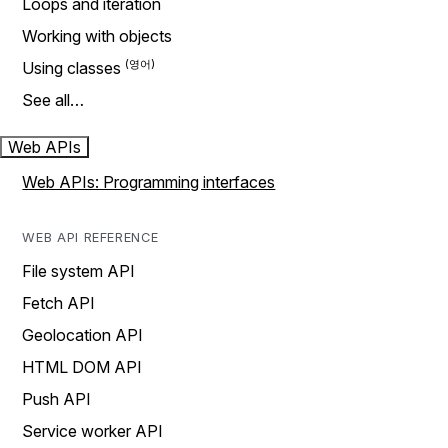
Loops and iteration
Working with objects
Using classes
See all…
Web APIs
Web APIs: Programming interfaces
WEB API REFERENCE
File system API
Fetch API
Geolocation API
HTML DOM API
Push API
Service worker API