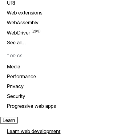
URI
Web extensions
WebAssembly
WebDriver
See all…
TOPICS
Media
Performance
Privacy
Security
Progressive web apps
Learn
Learn web development