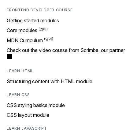
FRONTEND DEVELOPER COURSE
Getting started modules
Core modules
MDN Curriculum
Check out the video course from Scrimba, our partner
LEARN HTML
Structuring content with HTML module
LEARN CSS
CSS styling basics module
CSS layout module
LEARN JAVASCRIPT