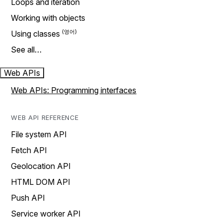
Loops and iteration
Working with objects
Using classes
See all…
Web APIs
Web APIs: Programming interfaces
WEB API REFERENCE
File system API
Fetch API
Geolocation API
HTML DOM API
Push API
Service worker API