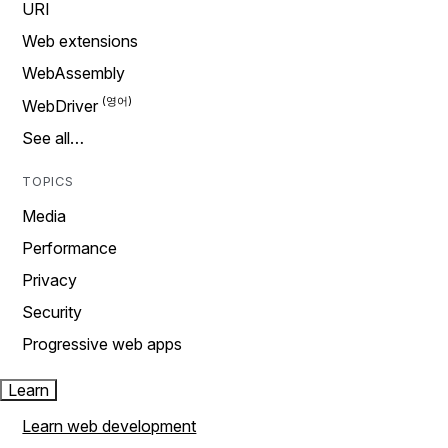
URI
Web extensions
WebAssembly
WebDriver
See all…
TOPICS
Media
Performance
Privacy
Security
Progressive web apps
Learn
Learn web development