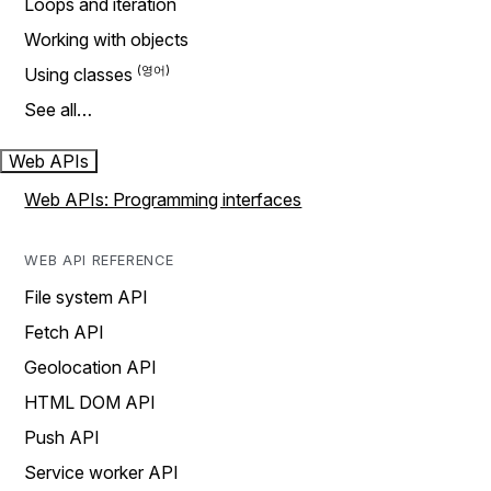
Loops and iteration
Working with objects
Using classes
See all…
Web APIs
Web APIs: Programming interfaces
WEB API REFERENCE
File system API
Fetch API
Geolocation API
HTML DOM API
Push API
Service worker API