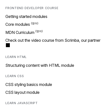
FRONTEND DEVELOPER COURSE
Getting started modules
Core modules
MDN Curriculum
Check out the video course from Scrimba, our partner
LEARN HTML
Structuring content with HTML module
LEARN CSS
CSS styling basics module
CSS layout module
LEARN JAVASCRIPT