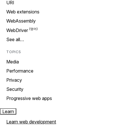
URI
Web extensions
WebAssembly
WebDriver
See all…
TOPICS
Media
Performance
Privacy
Security
Progressive web apps
Learn
Learn web development