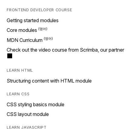
FRONTEND DEVELOPER COURSE
Getting started modules
Core modules
MDN Curriculum
Check out the video course from Scrimba, our partner
LEARN HTML
Structuring content with HTML module
LEARN CSS
CSS styling basics module
CSS layout module
LEARN JAVASCRIPT