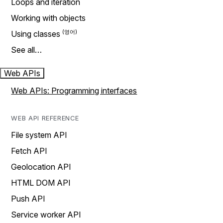
Loops and iteration
Working with objects
Using classes
See all…
Web APIs
Web APIs: Programming interfaces
WEB API REFERENCE
File system API
Fetch API
Geolocation API
HTML DOM API
Push API
Service worker API