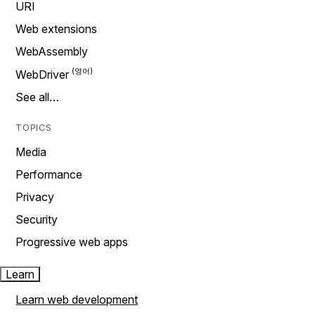
URI
Web extensions
WebAssembly
WebDriver
See all…
TOPICS
Media
Performance
Privacy
Security
Progressive web apps
Learn
Learn web development