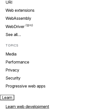
URI
Web extensions
WebAssembly
WebDriver
See all…
TOPICS
Media
Performance
Privacy
Security
Progressive web apps
Learn
Learn web development