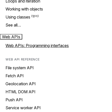
Loops and iteration
Working with objects
Using classes
See all…
Web APIs
Web APIs: Programming interfaces
WEB API REFERENCE
File system API
Fetch API
Geolocation API
HTML DOM API
Push API
Service worker API