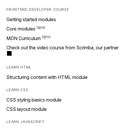
FRONTEND DEVELOPER COURSE
Getting started modules
Core modules
MDN Curriculum
Check out the video course from Scrimba, our partner
LEARN HTML
Structuring content with HTML module
LEARN CSS
CSS styling basics module
CSS layout module
LEARN JAVASCRIPT