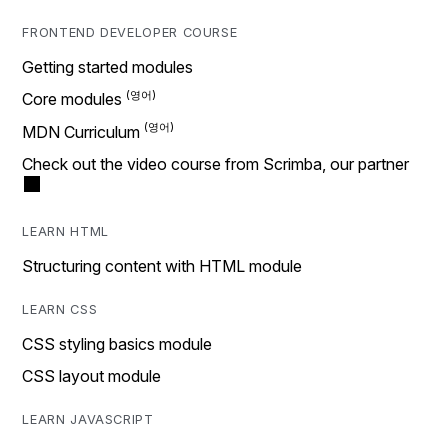
FRONTEND DEVELOPER COURSE
Getting started modules
Core modules
MDN Curriculum
Check out the video course from Scrimba, our partner
LEARN HTML
Structuring content with HTML module
LEARN CSS
CSS styling basics module
CSS layout module
LEARN JAVASCRIPT