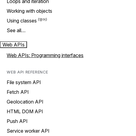
Loops and iteration
Working with objects
Using classes
See all…
Web APIs
Web APIs: Programming interfaces
WEB API REFERENCE
File system API
Fetch API
Geolocation API
HTML DOM API
Push API
Service worker API