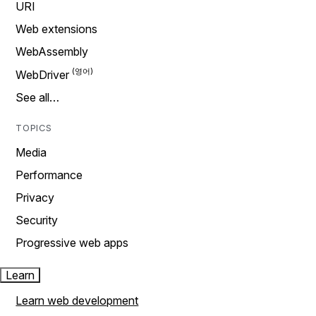
URI
Web extensions
WebAssembly
WebDriver
See all…
TOPICS
Media
Performance
Privacy
Security
Progressive web apps
Learn
Learn web development