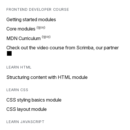
FRONTEND DEVELOPER COURSE
Getting started modules
Core modules
MDN Curriculum
Check out the video course from Scrimba, our partner
LEARN HTML
Structuring content with HTML module
LEARN CSS
CSS styling basics module
CSS layout module
LEARN JAVASCRIPT