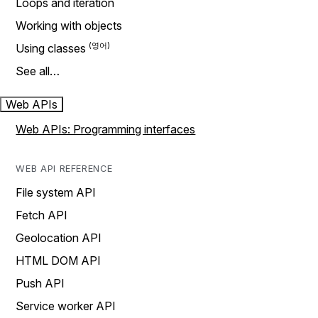
Loops and iteration
Working with objects
Using classes
See all…
Web APIs
Web APIs: Programming interfaces
WEB API REFERENCE
File system API
Fetch API
Geolocation API
HTML DOM API
Push API
Service worker API