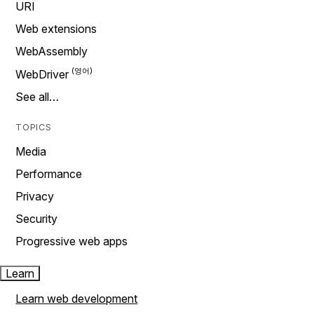
URI
Web extensions
WebAssembly
WebDriver
See all…
TOPICS
Media
Performance
Privacy
Security
Progressive web apps
Learn
Learn web development