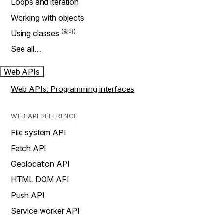
Loops and iteration
Working with objects
Using classes
See all…
Web APIs
Web APIs: Programming interfaces
WEB API REFERENCE
File system API
Fetch API
Geolocation API
HTML DOM API
Push API
Service worker API