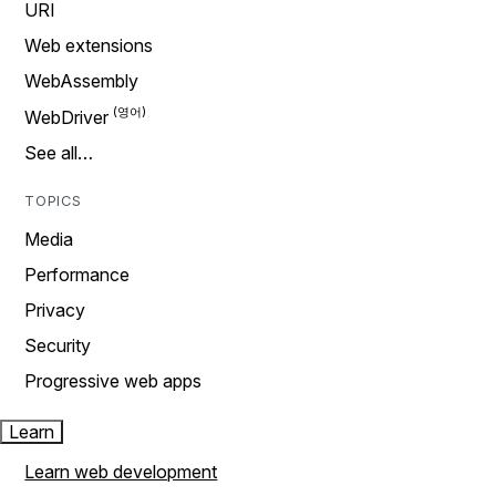
URI
Web extensions
WebAssembly
WebDriver
See all…
TOPICS
Media
Performance
Privacy
Security
Progressive web apps
Learn
Learn web development