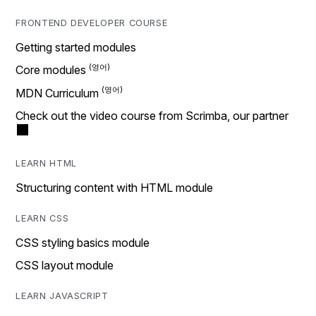
FRONTEND DEVELOPER COURSE
Getting started modules
Core modules
MDN Curriculum
Check out the video course from Scrimba, our partner
LEARN HTML
Structuring content with HTML module
LEARN CSS
CSS styling basics module
CSS layout module
LEARN JAVASCRIPT