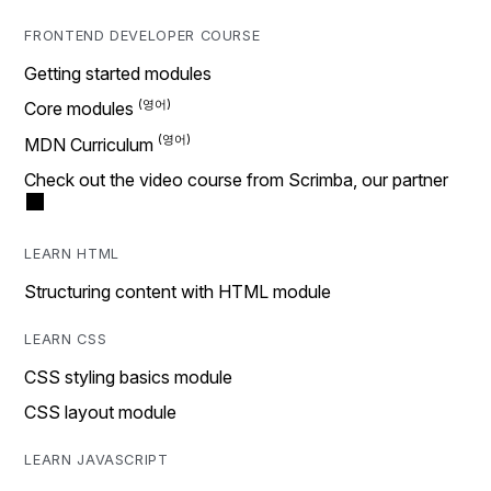
FRONTEND DEVELOPER COURSE
Getting started modules
Core modules
MDN Curriculum
Check out the video course from Scrimba, our partner
LEARN HTML
Structuring content with HTML module
LEARN CSS
CSS styling basics module
CSS layout module
LEARN JAVASCRIPT