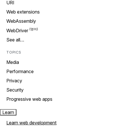
URI
Web extensions
WebAssembly
WebDriver
See all…
TOPICS
Media
Performance
Privacy
Security
Progressive web apps
Learn
Learn web development