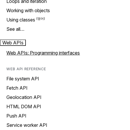
Loops and iteration
Working with objects
Using classes
See all…
Web APIs
Web APIs: Programming interfaces
WEB API REFERENCE
File system API
Fetch API
Geolocation API
HTML DOM API
Push API
Service worker API