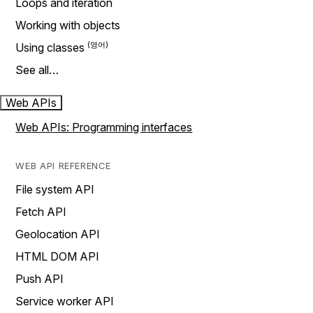
Loops and iteration
Working with objects
Using classes
See all…
Web APIs
Web APIs: Programming interfaces
WEB API REFERENCE
File system API
Fetch API
Geolocation API
HTML DOM API
Push API
Service worker API