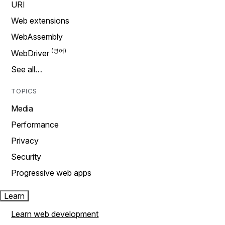
URI
Web extensions
WebAssembly
WebDriver
See all…
TOPICS
Media
Performance
Privacy
Security
Progressive web apps
Learn
Learn web development