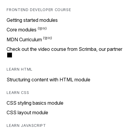
FRONTEND DEVELOPER COURSE
Getting started modules
Core modules
MDN Curriculum
Check out the video course from Scrimba, our partner
LEARN HTML
Structuring content with HTML module
LEARN CSS
CSS styling basics module
CSS layout module
LEARN JAVASCRIPT