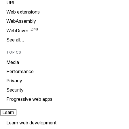
URI
Web extensions
WebAssembly
WebDriver
See all…
TOPICS
Media
Performance
Privacy
Security
Progressive web apps
Learn
Learn web development