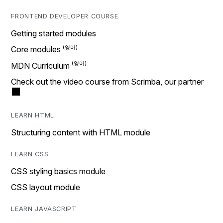
FRONTEND DEVELOPER COURSE
Getting started modules
Core modules
MDN Curriculum
Check out the video course from Scrimba, our partner
LEARN HTML
Structuring content with HTML module
LEARN CSS
CSS styling basics module
CSS layout module
LEARN JAVASCRIPT