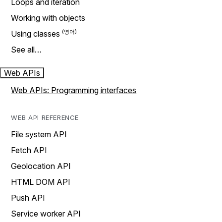
Loops and iteration
Working with objects
Using classes
See all…
Web APIs
Web APIs: Programming interfaces
WEB API REFERENCE
File system API
Fetch API
Geolocation API
HTML DOM API
Push API
Service worker API