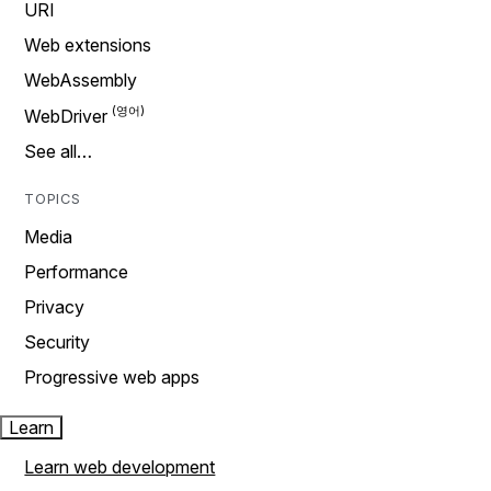
URI
Web extensions
WebAssembly
WebDriver
See all…
TOPICS
Media
Performance
Privacy
Security
Progressive web apps
Learn
Learn web development