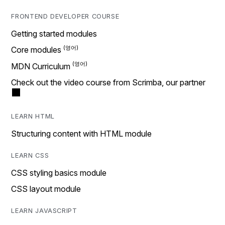
FRONTEND DEVELOPER COURSE
Getting started modules
Core modules
MDN Curriculum
Check out the video course from Scrimba, our partner
LEARN HTML
Structuring content with HTML module
LEARN CSS
CSS styling basics module
CSS layout module
LEARN JAVASCRIPT