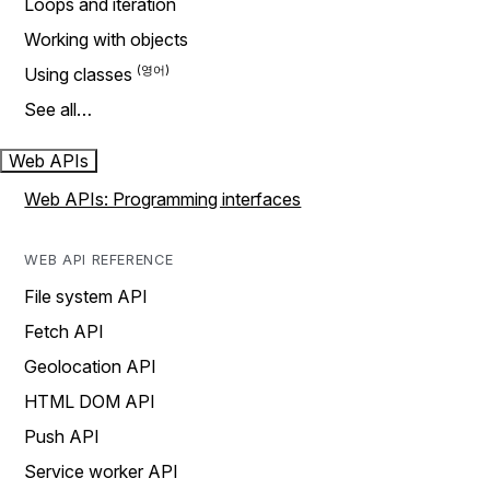
Loops and iteration
Working with objects
Using classes
See all…
Web APIs
Web APIs: Programming interfaces
WEB API REFERENCE
File system API
Fetch API
Geolocation API
HTML DOM API
Push API
Service worker API