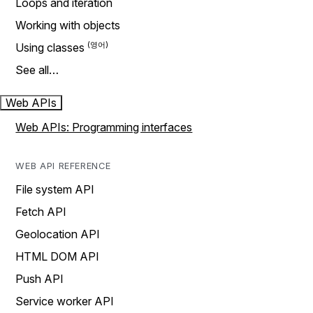
Loops and iteration
Working with objects
Using classes
See all…
Web APIs
Web APIs: Programming interfaces
WEB API REFERENCE
File system API
Fetch API
Geolocation API
HTML DOM API
Push API
Service worker API