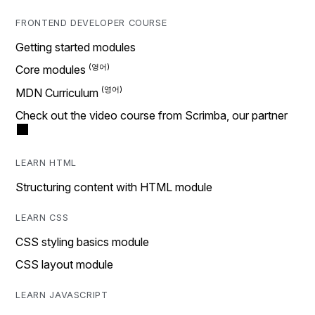
FRONTEND DEVELOPER COURSE
Getting started modules
Core modules
MDN Curriculum
Check out the video course from Scrimba, our partner
LEARN HTML
Structuring content with HTML module
LEARN CSS
CSS styling basics module
CSS layout module
LEARN JAVASCRIPT