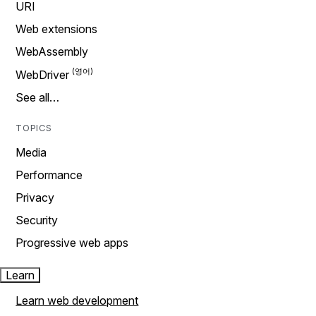
URI
Web extensions
WebAssembly
WebDriver
See all…
TOPICS
Media
Performance
Privacy
Security
Progressive web apps
Learn
Learn web development