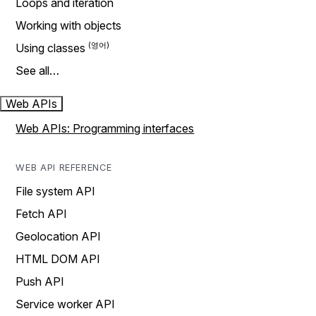
Loops and iteration
Working with objects
Using classes
See all…
Web APIs
Web APIs: Programming interfaces
WEB API REFERENCE
File system API
Fetch API
Geolocation API
HTML DOM API
Push API
Service worker API