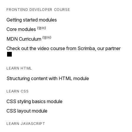
FRONTEND DEVELOPER COURSE
Getting started modules
Core modules
MDN Curriculum
Check out the video course from Scrimba, our partner
LEARN HTML
Structuring content with HTML module
LEARN CSS
CSS styling basics module
CSS layout module
LEARN JAVASCRIPT