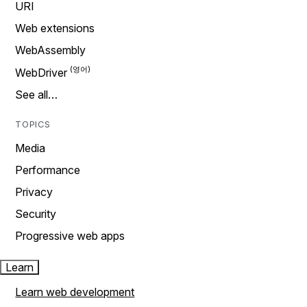
URI
Web extensions
WebAssembly
WebDriver
See all…
TOPICS
Media
Performance
Privacy
Security
Progressive web apps
Learn
Learn web development