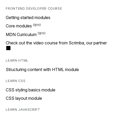
FRONTEND DEVELOPER COURSE
Getting started modules
Core modules
MDN Curriculum
Check out the video course from Scrimba, our partner
LEARN HTML
Structuring content with HTML module
LEARN CSS
CSS styling basics module
CSS layout module
LEARN JAVASCRIPT