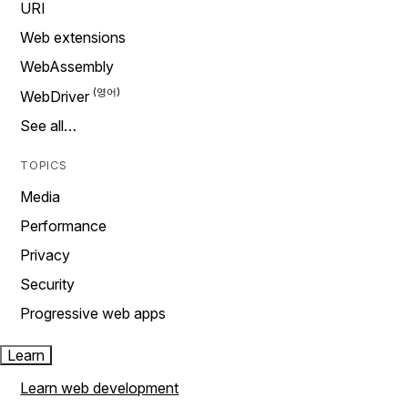
URI
Web extensions
WebAssembly
WebDriver
See all…
TOPICS
Media
Performance
Privacy
Security
Progressive web apps
Learn
Learn web development