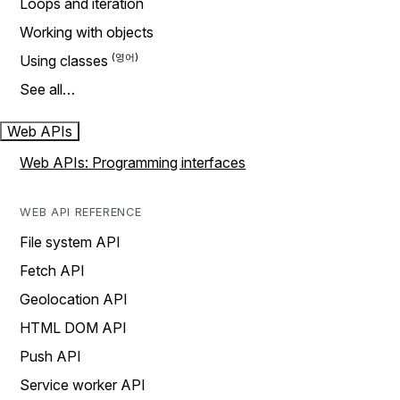
Loops and iteration
Working with objects
Using classes
See all…
Web APIs
Web APIs: Programming interfaces
WEB API REFERENCE
File system API
Fetch API
Geolocation API
HTML DOM API
Push API
Service worker API