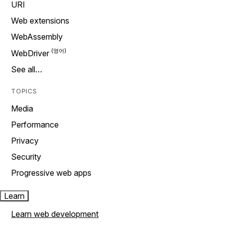
URI
Web extensions
WebAssembly
WebDriver
See all…
TOPICS
Media
Performance
Privacy
Security
Progressive web apps
Learn
Learn web development