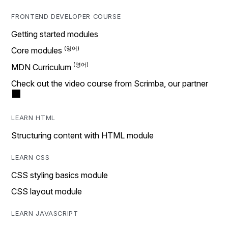
FRONTEND DEVELOPER COURSE
Getting started modules
Core modules
MDN Curriculum
Check out the video course from Scrimba, our partner
LEARN HTML
Structuring content with HTML module
LEARN CSS
CSS styling basics module
CSS layout module
LEARN JAVASCRIPT