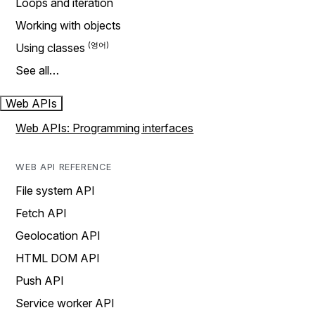
Loops and iteration
Working with objects
Using classes
See all…
Web APIs
Web APIs: Programming interfaces
WEB API REFERENCE
File system API
Fetch API
Geolocation API
HTML DOM API
Push API
Service worker API