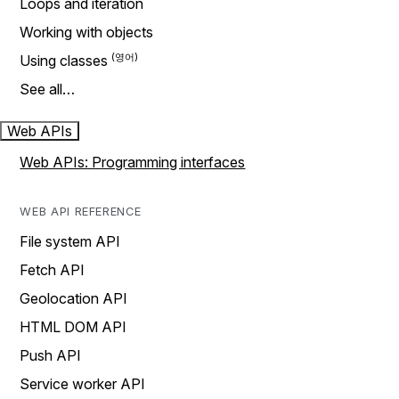
Loops and iteration
Working with objects
Using classes
See all…
Web APIs
Web APIs: Programming interfaces
WEB API REFERENCE
File system API
Fetch API
Geolocation API
HTML DOM API
Push API
Service worker API