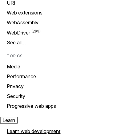
URI
Web extensions
WebAssembly
WebDriver
See all…
TOPICS
Media
Performance
Privacy
Security
Progressive web apps
Learn
Learn web development