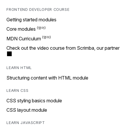
FRONTEND DEVELOPER COURSE
Getting started modules
Core modules
MDN Curriculum
Check out the video course from Scrimba, our partner
LEARN HTML
Structuring content with HTML module
LEARN CSS
CSS styling basics module
CSS layout module
LEARN JAVASCRIPT