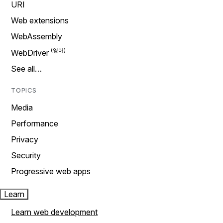
URI
Web extensions
WebAssembly
WebDriver
See all…
TOPICS
Media
Performance
Privacy
Security
Progressive web apps
Learn
Learn web development