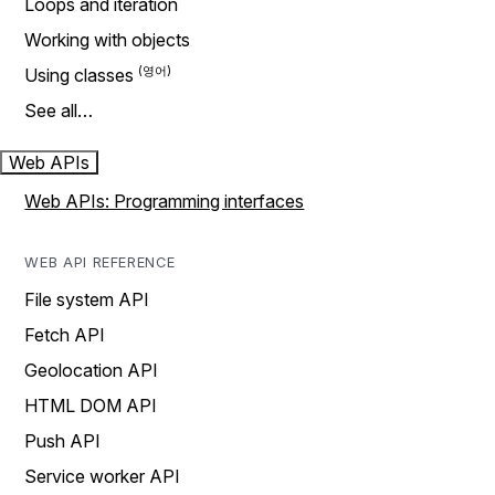
Loops and iteration
Working with objects
Using classes
See all…
Web APIs
Web APIs: Programming interfaces
WEB API REFERENCE
File system API
Fetch API
Geolocation API
HTML DOM API
Push API
Service worker API